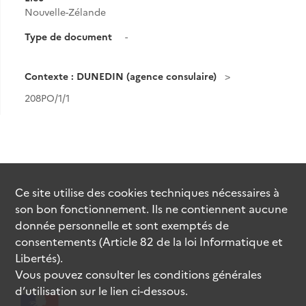
Nouvelle-Zélande
Type de document
-
Contexte : DUNEDIN (agence consulaire)
208PO/1/1
Ce site utilise des
cookies
techniques nécessaires à
son bon fonctionnement. Ils ne contiennent aucune
donnée personnelle et sont exemptés de
consentements (Article 82 de la loi Informatique et
Libertés).
Vous pouvez consulter les conditions générales
d’utilisation sur le lien ci-dessous.