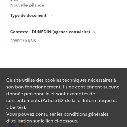
Nouvelle-Zélande
Type de document
-
Contexte : DUNEDIN (agence consulaire)
208PO/1/1/BIS
Ce site utilise des
cookies
techniques nécessaires à
son bon fonctionnement. Ils ne contiennent aucune
donnée personnelle et sont exemptés de
consentements (Article 82 de la loi Informatique et
Libertés).
Vous pouvez consulter les conditions générales
d’utilisation sur le lien ci-dessous.