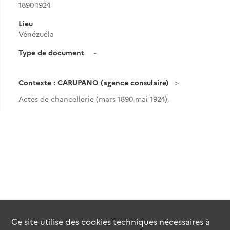
1890-1924
Lieu
Vénézuéla
Type de document
-
Contexte : CARUPANO (agence consulaire)
Actes de chancellerie (mars 1890-mai 1924).
Ce site utilise des
cookies
techniques nécessaires à