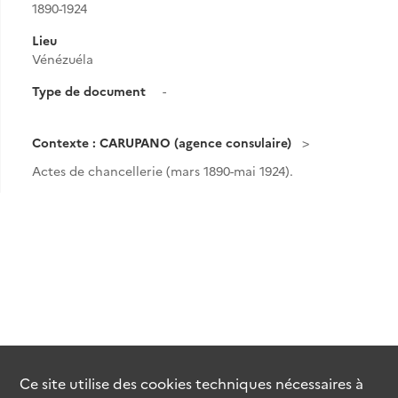
1890-1924
Lieu
Vénézuéla
Type de document
-
Contexte : CARUPANO (agence consulaire)
Actes de chancellerie (mars 1890-mai 1924).
Ce site utilise des
cookies
techniques nécessaires à