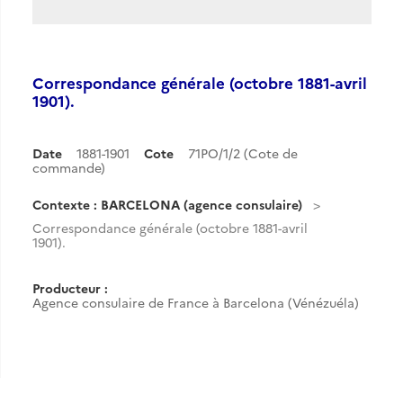
Correspondance générale (octobre 1881-avril
1901).
Date
1881-1901
Cote
71PO/1/2 (Cote de
commande)
Contexte : BARCELONA (agence consulaire)
Correspondance générale (octobre 1881-avril
1901).
Producteur :
Agence consulaire de France à Barcelona (Vénézuéla)