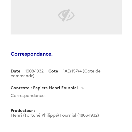
Correspondance.
Date
1908-1932
Cote
1AE/157/4 (Cote de
commande)
Contexte : Papiers Henri Fournial
Correspondance.
Producteur :
Henri (Fortuné Philippe) Fournial (1866-1932)