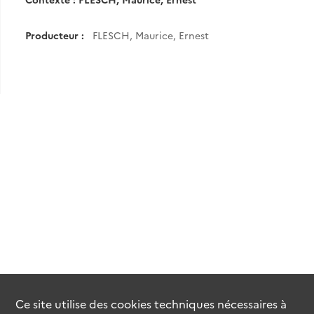
Producteur :
FLESCH, Maurice, Ernest
Ce site utilise des
cookies
techniques nécessaires à