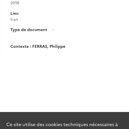
2018
Lieu
Iran
Type de document
-
Contexte : FERRAS, Philippe
Ce site utilise des
cookies
techniques nécessaires à