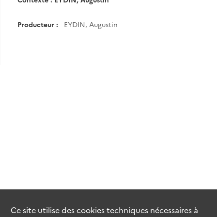
Producteur :
EYDIN, Augustin
Ce site utilise des
cookies
techniques nécessaires à