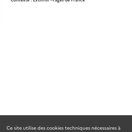
Ce site utilise des
cookies
techniques nécessaires à