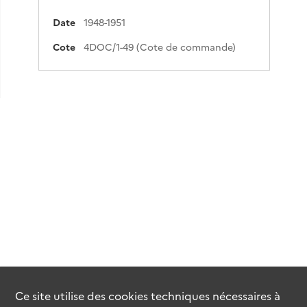
Date
1948-1951
Cote
4DOC/1-49 (Cote de commande)
Ce site utilise des
cookies
techniques nécessaires à