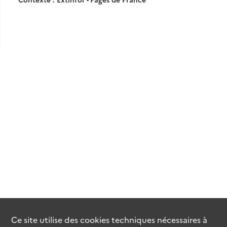
Ce site utilise des
cookies
techniques nécessaires à