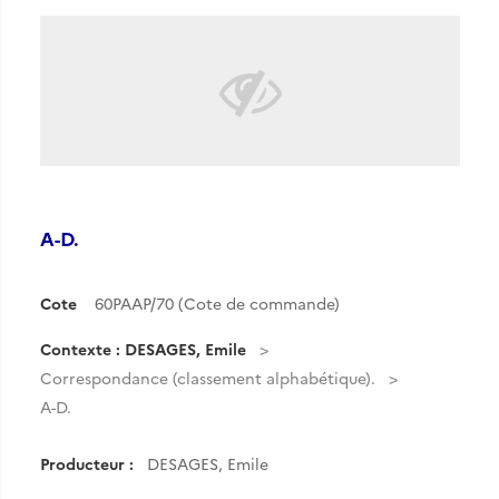
A-D.
Cote
60PAAP/70 (Cote de commande)
Contexte : DESAGES, Emile
Correspondance (classement alphabétique).
A-D.
Producteur :
DESAGES, Emile