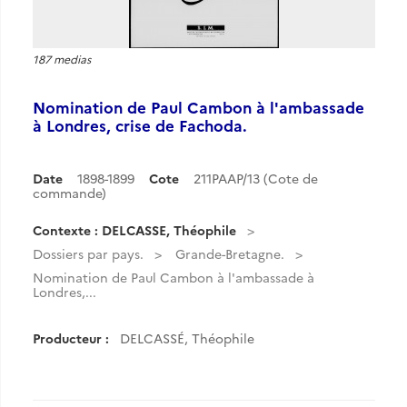
187 medias
Nomination de Paul Cambon à l'ambassade
à Londres, crise de Fachoda.
Date
1898-1899
Cote
211PAAP/13 (Cote de
commande)
Contexte : DELCASSE, Théophile
Dossiers par pays.
Grande-Bretagne.
Nomination de Paul Cambon à l'ambassade à
Londres,...
Producteur :
DELCASSÉ, Théophile