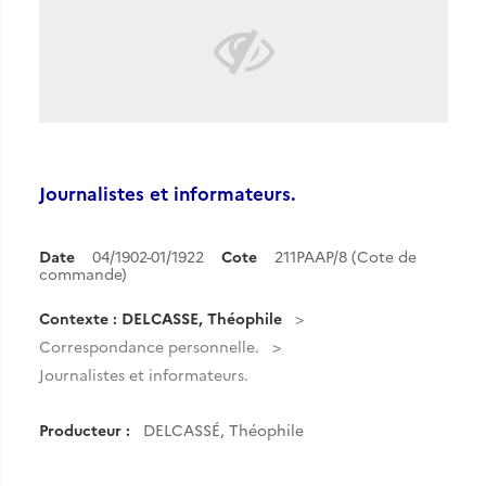
Journalistes et informateurs.
Date
04/1902-01/1922
Cote
211PAAP/8 (Cote de
commande)
Contexte : DELCASSE, Théophile
Correspondance personnelle.
Journalistes et informateurs.
Producteur :
DELCASSÉ, Théophile