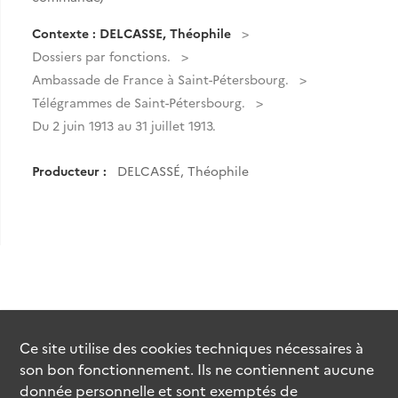
Contexte : DELCASSE, Théophile
Dossiers par fonctions.
Ambassade de France à Saint-Pétersbourg.
Télégrammes de Saint-Pétersbourg.
Du 2 juin 1913 au 31 juillet 1913.
Producteur :
DELCASSÉ, Théophile
Ce site utilise des
cookies
techniques nécessaires à
son bon fonctionnement. Ils ne contiennent aucune
donnée personnelle et sont exemptés de