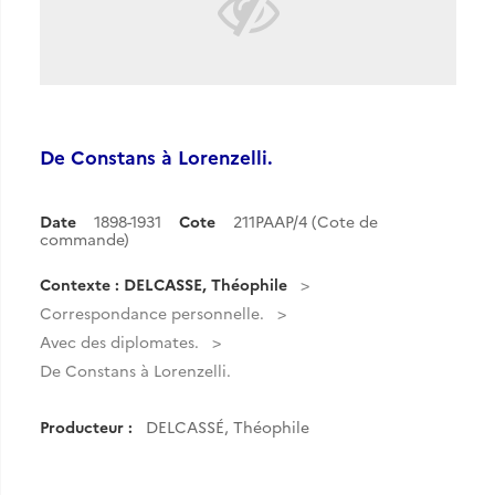
De Constans à Lorenzelli.
Date
1898-1931
Cote
211PAAP/4 (Cote de
commande)
Contexte : DELCASSE, Théophile
Correspondance personnelle.
Avec des diplomates.
De Constans à Lorenzelli.
Producteur :
DELCASSÉ, Théophile