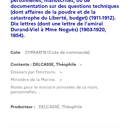
documentation sur des questions techniques
(dont affaires de la poudre et de la
catastrophe du Liberté, budget) (1911-1912).
Dix lettres (dont une lettre de l'amiral
Durand-Viel à Mme Noguès) (1903-1920,
1954).
Cote
211PAAP/18 (Cote de commande)
Contexte : DELCASSE, Théophile
Dossiers par fonctions.
Ministère de la Marine.
Notes pour le ministre annotées de sa main,
personnelles,...
Producteur :
DELCASSÉ, Théophile