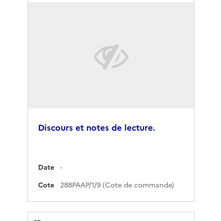
Discours et notes de lecture.
Date
-
Cote
288PAAP/1/9 (Cote de commande)