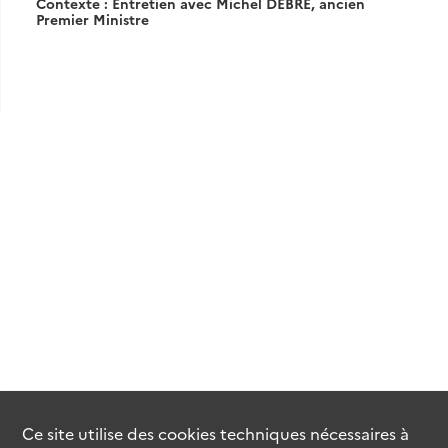
Contexte : Entretien avec Michel DEBRE, ancien
Premier Ministre
Ce site utilise des
cookies
techniques nécessaires à