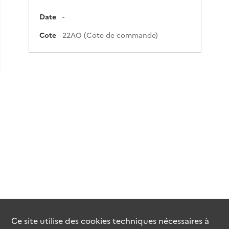
Date
-
Cote
22AO (Cote de commande)
Ce site utilise des
cookies
techniques nécessaires à