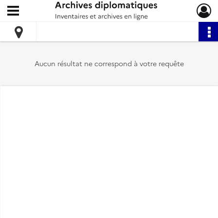
Ouvrir le menu déroulant
Archives diplomatiques
Aucun résultat ne correspond à votre requête