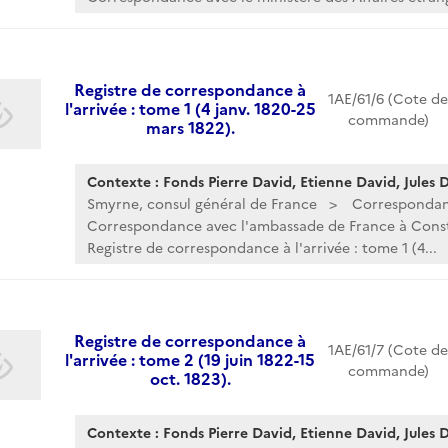
Registre de correspondance à
1AE/61/6 (Cote de
l'arrivée : tome 1 (4 janv. 1820-25
commande)
mars 1822).
Contexte : Fonds Pierre David, Etienne David, Jules Da
Smyrne, consul général de France
Corresponda
Correspondance avec l'ambassade de France à Cons
Registre de correspondance à l'arrivée : tome 1 (4...
Registre de correspondance à
1AE/61/7 (Cote de
l'arrivée : tome 2 (19 juin 1822-15
commande)
oct. 1823).
Contexte : Fonds Pierre David, Etienne David, Jules Da