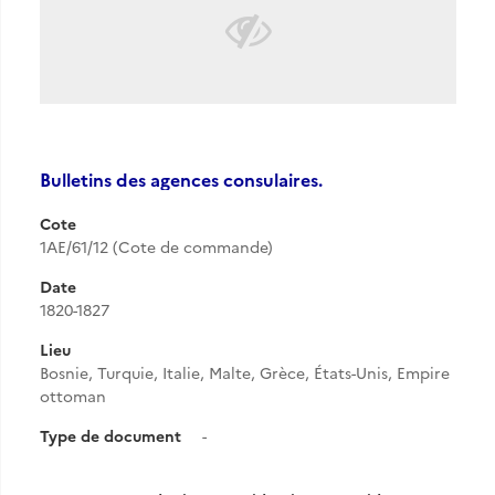
Bulletins des agences consulaires.
Cote
1AE/61/12 (Cote de commande)
Date
1820-1827
Lieu
Bosnie, Turquie, Italie, Malte, Grèce, États-Unis, Empire
ottoman
Type de document
-