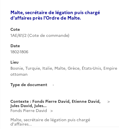
Malte, secrétaire de légation puis chargé
d'affaires près l'Ordre de Malte.
Cote
1AE/61/2 (Cote de commande)
Date
1802-1806
Lieu
Bosnie, Turquie, Italie, Malte, Grèce, États-Unis, Empire
ottoman
Type de document
-
Contexte : Fonds Pierre David, Etienne David,
Jules David, Jules...
Fonds Pierre David
Malte, secrétaire de légation puis chargé
d'affaires...