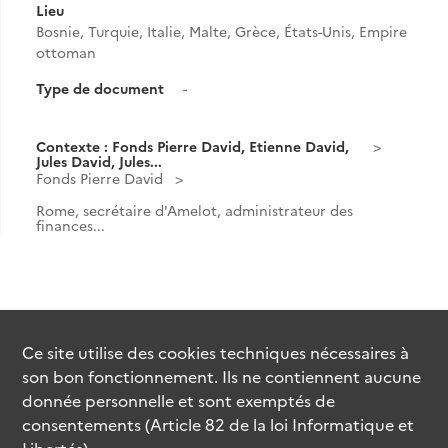
Lieu
Bosnie, Turquie, Italie, Malte, Grèce, États-Unis, Empire
ottoman
Type de document
-
Contexte : Fonds Pierre David, Etienne David,
Jules David, Jules...
Fonds Pierre David
Rome, secrétaire d'Amelot, administrateur des
finances...
Ce site utilise des
cookies
techniques nécessaires à
son bon fonctionnement. Ils ne contiennent aucune
donnée personnelle et sont exemptés de
consentements (Article 82 de la loi Informatique et
Libertés).