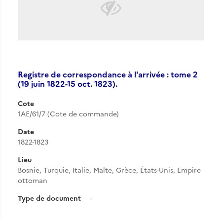
Registre de correspondance à l'arrivée : tome 2
(19 juin 1822-15 oct. 1823).
Cote
1AE/61/7 (Cote de commande)
Date
1822-1823
Lieu
Bosnie, Turquie, Italie, Malte, Grèce, États-Unis, Empire
ottoman
Type de document
-