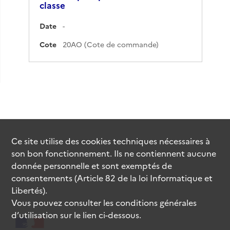
classe
Date
-
Cote
20AO (Cote de commande)
Ce site utilise des
cookies
techniques nécessaires à
son bon fonctionnement. Ils ne contiennent aucune
donnée personnelle et sont exemptés de
consentements (Article 82 de la loi Informatique et
Libertés).
Vous pouvez consulter les conditions générales
d’utilisation sur le lien ci-dessous.