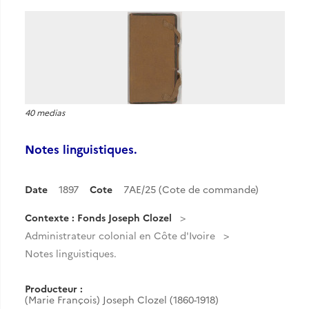
40 medias
Notes linguistiques.
Date
1897
Cote
7AE/25 (Cote de commande)
Contexte : Fonds Joseph Clozel
Administrateur colonial en Côte d'Ivoire
Notes linguistiques.
Producteur :
(Marie François) Joseph Clozel (1860-1918)