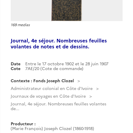
169 medias
Journal, 4e séjour. Nombreuses feuilles
volantes de notes et de dessins.
Date
Entre le 17 octobre 1902 et le 28 juin 1907
Cote
7AE/20 (Cote de commande)
Contexte : Fonds Joseph Clozel
Administrateur colonial en Côte d'Ivoire
Journaux de voyages en Côte d'Ivoire
Journal, 4e séjour. Nombreuses feuilles volantes
de...
Producteur :
(Marie François) Joseph Clozel (1860-1918)