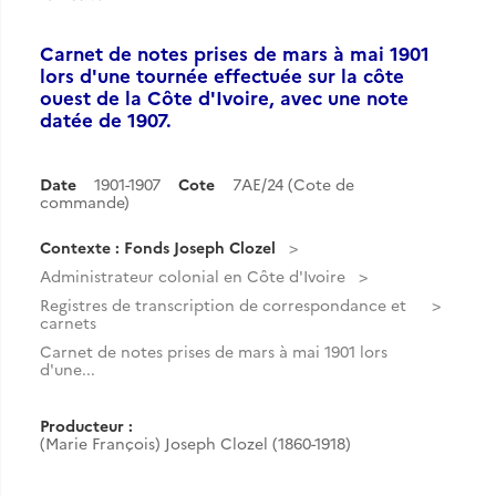
Carnet de notes prises de mars à mai 1901
lors d'une tournée effectuée sur la côte
ouest de la Côte d'Ivoire, avec une note
datée de 1907.
Date
1901-1907
Cote
7AE/24 (Cote de
commande)
Contexte : Fonds Joseph Clozel
Administrateur colonial en Côte d'Ivoire
Registres de transcription de correspondance et
carnets
Carnet de notes prises de mars à mai 1901 lors
d'une...
Producteur :
(Marie François) Joseph Clozel (1860-1918)