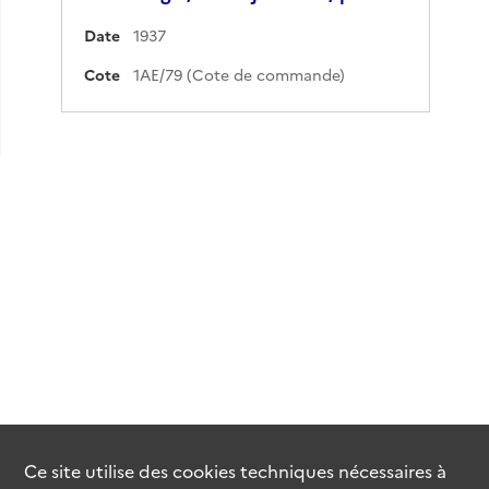
Date
1937
Cote
1AE/79 (Cote de commande)
Ce site utilise des
cookies
techniques nécessaires à