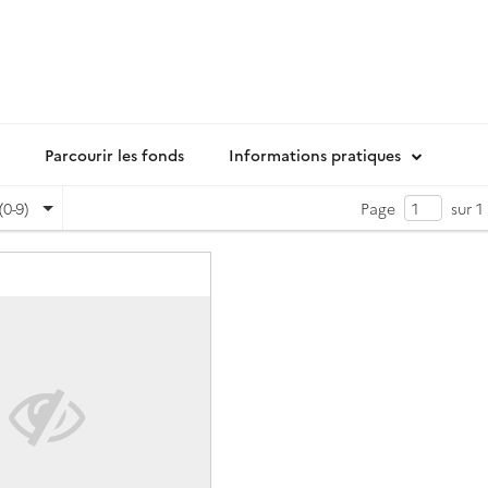
Parcourir les fonds
Informations pratiques
(0-9)
Page
sur 1