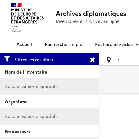
Recherche simple
Recherche guidée
Archives diplomatiques
Filtrer les résultats
Nom de l'inventaire
Aucune valeur disponible
Organisme
Aucune valeur disponible
Producteurs