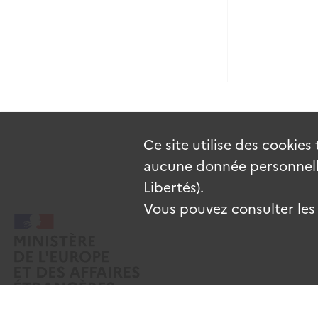
Ce site utilise des
cookies
aucune donnée personnelle
Libertés).
Vous pouvez consulter les c