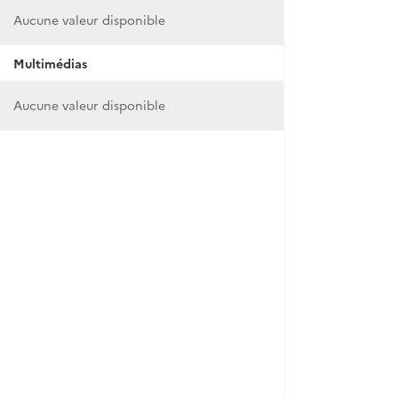
Aucune valeur disponible
Multimédias
Aucune valeur disponible