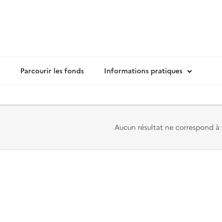
Parcourir les fonds
Informations pratiques
Aucun résultat ne correspond à 