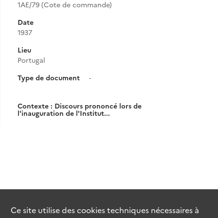
1AE/79 (Cote de commande)
Date
1937
Lieu
Portugal
Type de document
-
Contexte : Discours prononcé lors de
l'inauguration de l'Institut...
Ce site utilise des
cookies
techniques nécessaires à