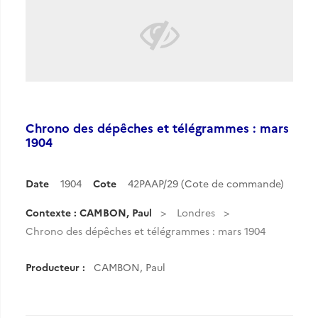
Chrono des dépêches et télégrammes : mars
1904
Date
1904
Cote
42PAAP/29 (Cote de commande)
Contexte : CAMBON, Paul
Londres
Chrono des dépêches et télégrammes : mars 1904
Producteur :
CAMBON, Paul