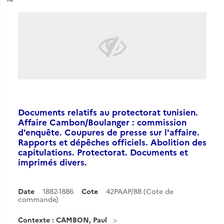
Documents relatifs au protectorat tunisien.
Affaire Cambon/Boulanger : commission
d'enquête. Coupures de presse sur l'affaire.
Rapports et dépêches officiels. Abolition des
capitulations. Protectorat. Documents et
imprimés divers.
Date
1882-1886
Cote
42PAAP/88 (Cote de
commande)
Contexte : CAMBON, Paul