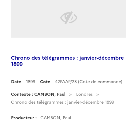
Chrono des télégrammes : janvier-décembre
1899
Date
1899
Cote
42PAAP/23 (Cote de commande)
Contexte : CAMBON, Paul
Londres
Chrono des télégrammes : janvier-décembre 1899
Producteur :
CAMBON, Paul