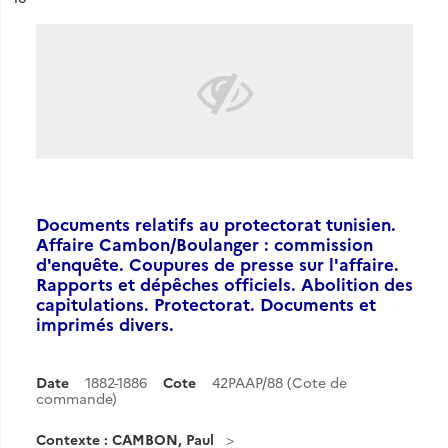
Documents relatifs au protectorat tunisien.
Affaire Cambon/Boulanger : commission
d'enquête. Coupures de presse sur l'affaire.
Rapports et dépêches officiels. Abolition des
capitulations. Protectorat. Documents et
imprimés divers.
Date
1882-1886
Cote
42PAAP/88 (Cote de
commande)
Contexte : CAMBON, Paul