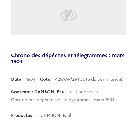
Chrono des dépêches et télégrammes : mars
1904
Date
1904
Cote
42PAAP/29 (Cote de commande)
Contexte : CAMBON, Paul
Londres
Chrono des dépêches et télégrammes : mars 1904
Producteur :
CAMBON, Paul