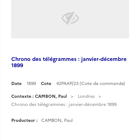
Chrono des télégrammes : janvier-décembre
1899
Date
1899
Cote
42PAAP/23 (Cote de commande)
Contexte : CAMBON, Paul
Londres
Chrono des télégrammes : janvier-décembre 1899
Producteur :
CAMBON, Paul