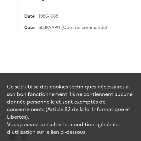
Date
1986-1988
Cote
503PAAP/1 (Cote de commande)
Ce site utilise des
cookies
techniques nécessaires à
son bon fonctionnement. Ils ne contiennent aucune
donnée personnelle et sont exemptés de
consentements (Article 82 de la loi Informatique et
Libertés).
Vous pouvez consulter les conditions générales
d’utilisation sur le lien ci-dessous.