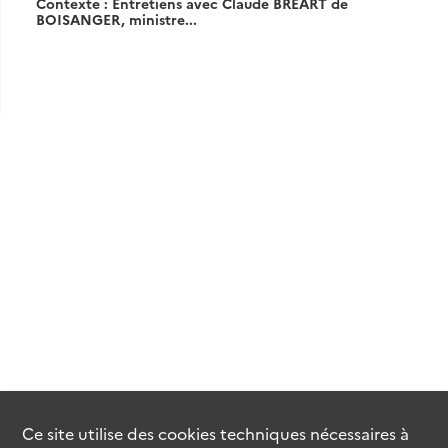
Contexte : Entretiens avec Claude BREART de
BOISANGER, ministre...
Ce site utilise des
cookies
techniques nécessaires à