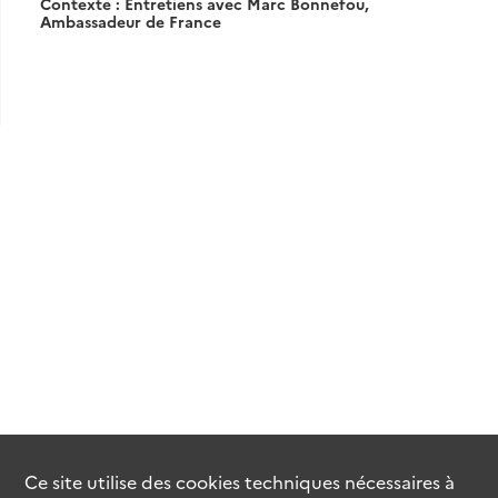
Contexte : Entretiens avec Marc Bonnefou,
Ambassadeur de France
Ce site utilise des
cookies
techniques nécessaires à