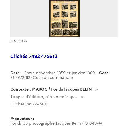
50 medias
Clichés 74927-75612
Date
Entre novembre 1959 et janvier 1960
Cote
21MA/2/82 (Cote de commande)
Contexte : MAROC / Fonds Jacques BELIN
Tirages d'édition, série numérique.
Clichés 74927-75612
Producteur :
Fonds du photographe Jacques Belin (1910-1974)