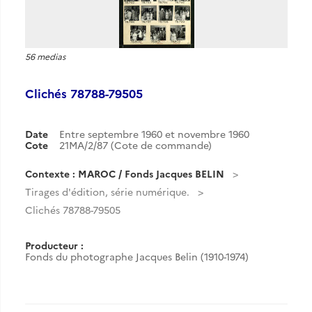
56 medias
Clichés 78788-79505
Date
Entre septembre 1960 et novembre 1960
Cote
21MA/2/87 (Cote de commande)
Contexte : MAROC / Fonds Jacques BELIN
Tirages d'édition, série numérique.
Clichés 78788-79505
Producteur :
Fonds du photographe Jacques Belin (1910-1974)