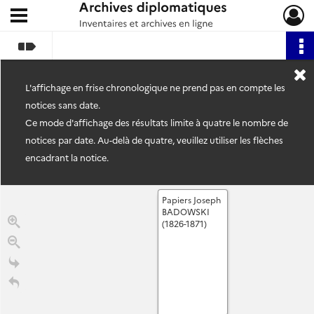
Ouvrir le menu déroulant
Archives diplomatiques
L'affichage en frise chronologique ne prend pas en compte les
notices sans date.
Ce mode d'affichage des résultats limite à quatre le nombre de
notices par date. Au-delà de quatre, veuillez utiliser les flèches
encadrant la notice.
Papiers Joseph
BADOWSKI
(1826-1871)