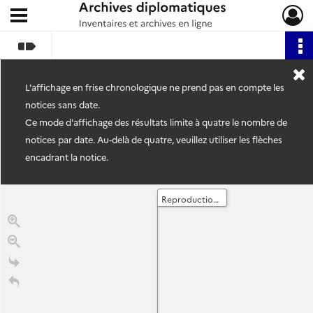
Ouvrir le menu déroulant
Archives diplomatiques
L'affichage en frise chronologique ne prend pas en compte les
notices sans date.
Ce mode d'affichage des résultats limite à quatre le nombre de
notices par date. Au-delà de quatre, veuillez utiliser les flèches
encadrant la notice.
Reproductions : albums verts