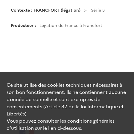
Contexte : FRANCFORT (légation)
Série B
Producteur :
Légation de France à Francfort
Ce site utilise des
cookies
techniques nécessaires à
son bon fonctionnement. Ils ne contiennent aucune
donnée personnelle et sont exemptés de
consentements (Article 82 de la loi Informatique et
Libertés).
Vous pouvez consulter les conditions générales
d’utilisation sur le lien ci-dessous.