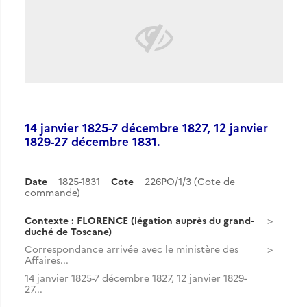
14 janvier 1825-7 décembre 1827, 12 janvier
1829-27 décembre 1831.
Date
1825-1831
Cote
226PO/1/3 (Cote de
commande)
Contexte : FLORENCE (légation auprès du grand-
duché de Toscane)
Correspondance arrivée avec le ministère des
Affaires...
14 janvier 1825-7 décembre 1827, 12 janvier 1829-
27...