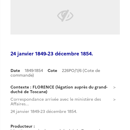
24 janvier 1849-23 décembre 1854.
Date
1849-1854
Cote
226PO/1/6 (Cote de
commande)
Contexte : FLORENCE (légation auprès du grand-
duché de Toscane)
Correspondance arrivée avec le ministère des
Affaires...
24 janvier 1849-23 décembre 1854.
Producteur :