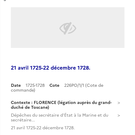
21 avril 1725-22 décembre 1728.
Date
1725-1728
Cote
226PO/1/1 (Cote de
commande)
Contexte : FLORENCE (légation auprès du grand-
duché de Toscane)
Dépêches du secrétaire d'État à la Marine et du
secrétaire...
21 avril 1725-22 décembre 1728.