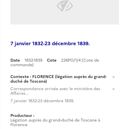
7 janvier 1832-23 décembre 1839.
Date
1832-1839
Cote
226PO/1/4 (Cote de
commande)
Contexte : FLORENCE (légation auprès du grand-
duché de Toscane)
Correspondance arrivée avec le ministère des
Affaires...
7 janvier 1832-23 décembre 1839.
Producteur :
Légation auprès du grand-duché de Toscane à
Florence