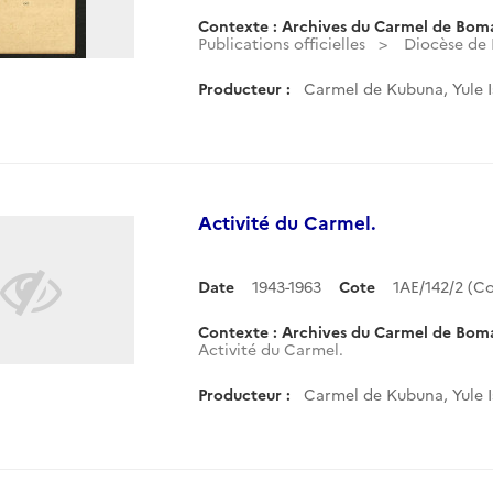
Contexte : Archives du Carmel de Bom
Publications officielles
Diocèse de 
Producteur :
Carmel de Kubuna, Yule 
Activité du Carmel.
Date
1943-1963
Cote
1AE/142/2 (
Contexte : Archives du Carmel de Bom
Activité du Carmel.
Producteur :
Carmel de Kubuna, Yule 