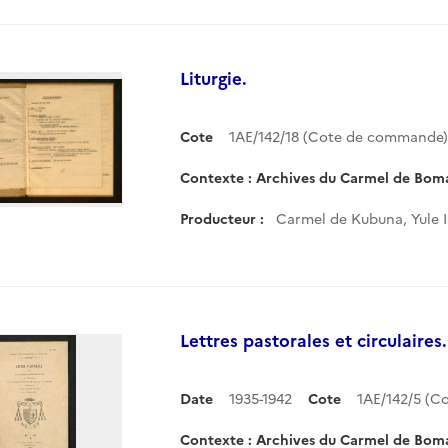
Liturgie.
Cote
1AE/142/18 (Cote de commande)
Contexte : Archives du Carmel de Bom
Producteur :
Carmel de Kubuna, Yule 
Lettres pastorales et circulaires.
Date
1935-1942
Cote
1AE/142/5 (
Contexte : Archives du Carmel de Bom