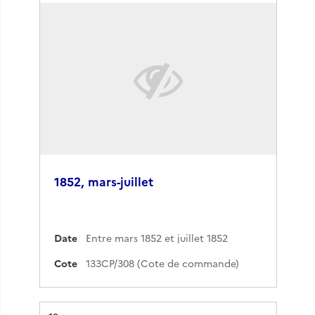
1852, mars-juillet
Date
Entre mars 1852 et juillet 1852
Cote
133CP/308 (Cote de commande)