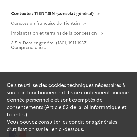
Contexte : TIENTSIN (consulat général)
Concession française de Tientsin
Implantation et terrains de la concession
3-5-A-Dossier général (1861, 1911-1937).
Comprend une...
Ce site utilise des
cookies
techniques nécessaires à
son bon fonctionnement. Ils ne contiennent aucune
donnée personnelle et sont exemptés de
consentements (Article 82 de la loi Informatique et
Libertés).
Vous pouvez consulter les conditions générales
d’utilisation sur le lien ci-dessous.