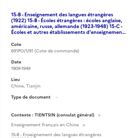
15-B - Enseignement des langues étrangères
(1922) 15-B - Écoles étrangères : écoles anglaise,
américaine, russe, allemande (1923-1948) 15-C -
Écoles et autres établissements d'enseignemen…
Cote
691PO/1/91 (Cote de commande)
Date
1909-1949
Lieu
Chine, Tianjin
Type de document
-
Contexte : TIENTSIN (consulat général)
Enseignement français en Chine
15-B - Enseignement des langues étrangères