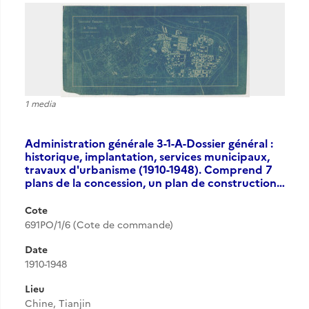
1 media
Administration générale 3-1-A-Dossier général :
historique, implantation, services municipaux,
travaux d'urbanisme (1910-1948). Comprend 7
plans de la concession, un plan de construction…
Cote
691PO/1/6 (Cote de commande)
Date
1910-1948
Lieu
Chine, Tianjin