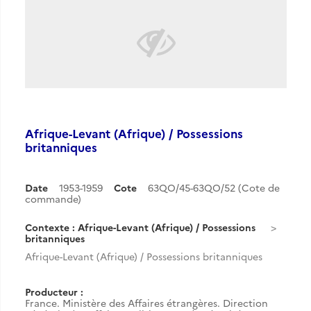
Afrique-Levant (Afrique) / Possessions
britanniques
Date
1953-1959
Cote
63QO/45-63QO/52 (Cote de
commande)
Contexte : Afrique-Levant (Afrique) / Possessions
britanniques
Afrique-Levant (Afrique) / Possessions britanniques
Producteur :
France. Ministère des Affaires étrangères. Direction