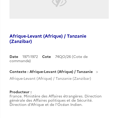
Afrique-Levant (Afrique) / Tanzanie
(Zanzibar)
Date
1971-1972
Cote
74QO/26 (Cote de
commande)
Contexte : Afrique-Levant (Afrique) / Tanzanie
Afrique-Levant (Afrique) / Tanzanie (Zanzibar)
Producteur :
France. Ministère des Affaires étrangères. Direction
générale des Affaires politiques et de Sécurité.
Direction d'Afrique et de l'Océan Indien.