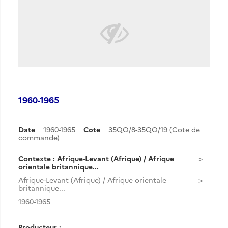
1960-1965
Date
1960-1965
Cote
35QO/8-35QO/19 (Cote de
commande)
Contexte : Afrique-Levant (Afrique) / Afrique
orientale britannique...
Afrique-Levant (Afrique) / Afrique orientale
britannique...
1960-1965
Producteur :