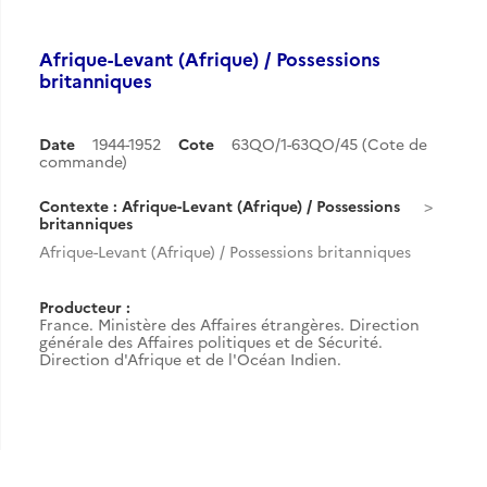
Afrique-Levant (Afrique) / Possessions
britanniques
Date
1944-1952
Cote
63QO/1-63QO/45 (Cote de
commande)
Contexte : Afrique-Levant (Afrique) / Possessions
britanniques
Afrique-Levant (Afrique) / Possessions britanniques
Producteur :
France. Ministère des Affaires étrangères. Direction
générale des Affaires politiques et de Sécurité.
Direction d'Afrique et de l'Océan Indien.