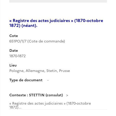
« Registre des actes judiciaires » (1870-octobre
1872) (néant).
Cote
651PO/1/7 (Cote de commande)
Date
1870-1872
Lieu
Pologne, Allemagne, Stetin, Prusse
Type de document
-
Contexte : STETTIN (consulat)
« Registre des actes judiciaires » (1870-octobre
1872)...