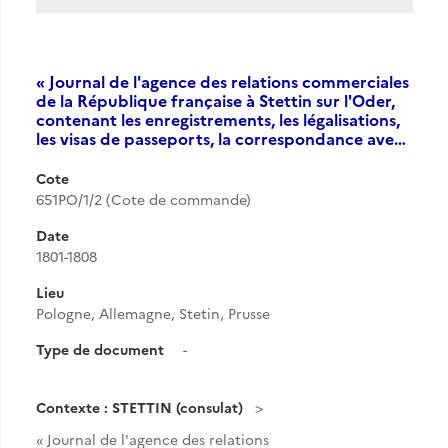
« Journal de l'agence des relations commerciales
de la République française à Stettin sur l'Oder,
contenant les enregistrements, les légalisations,
les visas de passeports, la correspondance ave…
Cote
651PO/1/2 (Cote de commande)
Date
1801-1808
Lieu
Pologne, Allemagne, Stetin, Prusse
Type de document
-
Contexte : STETTIN (consulat)
« Journal de l'agence des relations