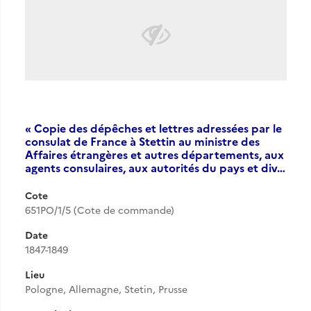
« Copie des dépêches et lettres adressées par le
consulat de France à Stettin au ministre des
Affaires étrangères et autres départements, aux
agents consulaires, aux autorités du pays et div…
Cote
651PO/1/5 (Cote de commande)
Date
1847-1849
Lieu
Pologne, Allemagne, Stetin, Prusse