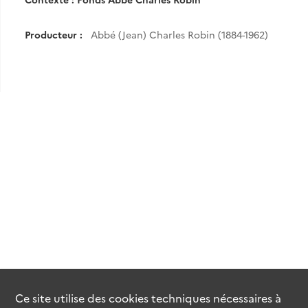
Producteur :
Abbé (Jean) Charles Robin (1884-1962)
Ce site utilise des
cookies
techniques nécessaires à