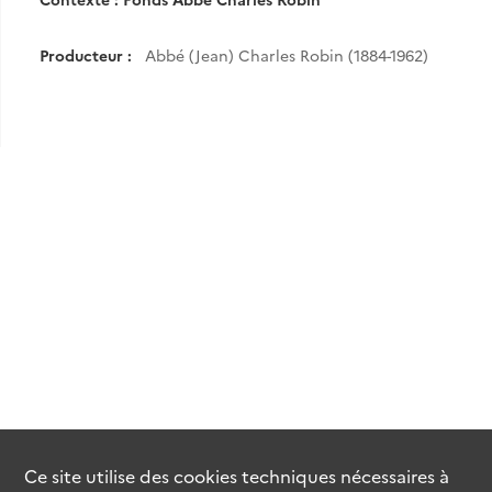
Producteur :
Abbé (Jean) Charles Robin (1884-1962)
Ce site utilise des
cookies
techniques nécessaires à