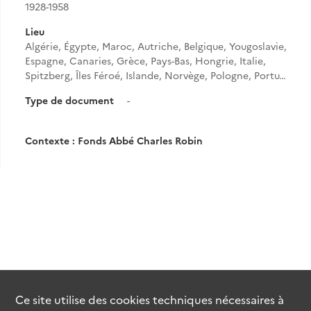
1928-1958
Lieu
Algérie, Égypte, Maroc, Autriche, Belgique, Yougoslavie,
Espagne, Canaries, Grèce, Pays-Bas, Hongrie, Italie,
Spitzberg, Îles Féroé, Islande, Norvège, Pologne, Portu…
Type de document
-
Contexte : Fonds Abbé Charles Robin
Ce site utilise des
cookies
techniques nécessaires à