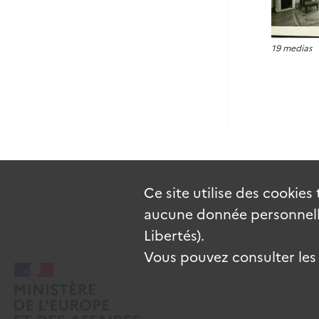
19 medias
Ce site utilise des
cookies
aucune donnée personnelle
Libertés).
Vous pouvez consulter les c