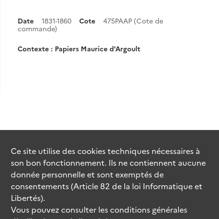
Date
1831-1860
Cote
475PAAP (Cote de
commande)
Contexte : Papiers Maurice d'Argoult
Ce site utilise des
cookies
techniques nécessaires à
son bon fonctionnement. Ils ne contiennent aucune
donnée personnelle et sont exemptés de
consentements (Article 82 de la loi Informatique et
Libertés).
Vous pouvez consulter les conditions générales