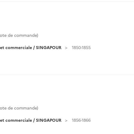
ote de commande)
e et commerciale / SINGAPOUR
1850-1855
ote de commande)
e et commerciale / SINGAPOUR
1856-1866