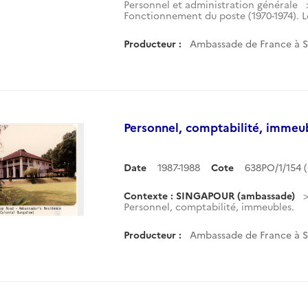
Personnel et administration générale
Fonctionnement du poste (1970-1974). Lo
Producteur :
Ambassade de France à 
Personnel, comptabilité, immeu
Date
1987-1988
Cote
638PO/1/154
Contexte : SINGAPOUR (ambassade)
Personnel, comptabilité, immeubles.
Producteur :
Ambassade de France à 