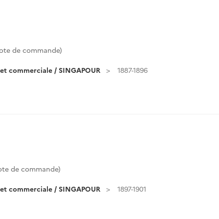
ote de commande)
e et commerciale / SINGAPOUR
1887-1896
ote de commande)
e et commerciale / SINGAPOUR
1897-1901