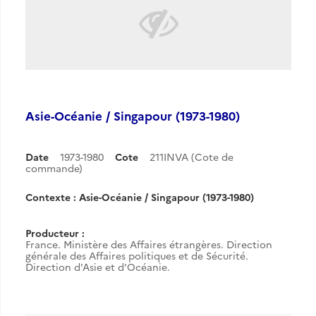
Asie-Océanie / Singapour (1973-1980)
Date
1973-1980
Cote
211INVA (Cote de
commande)
Contexte : Asie-Océanie / Singapour (1973-1980)
Producteur :
France. Ministère des Affaires étrangères. Direction
générale des Affaires politiques et de Sécurité.
Direction d'Asie et d'Océanie.