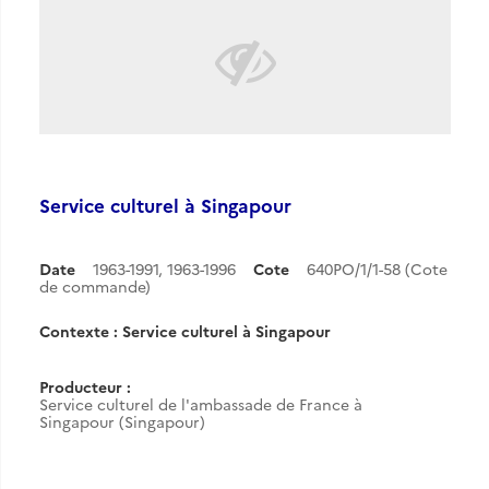
Service culturel à Singapour
Date
1963-1991
,
1963-1996
Cote
640PO/1/1-58 (Cote
de commande)
Contexte : Service culturel à Singapour
Producteur :
Service culturel de l'ambassade de France à
Singapour (Singapour)